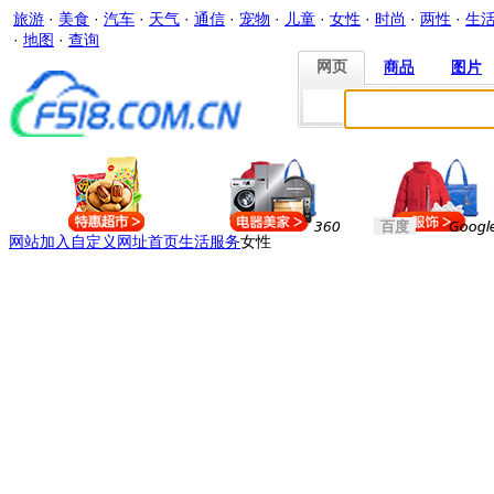
旅游
·
美食
·
汽车
·
天气
·
通信
·
宠物
·
儿童
·
女性
·
时尚
·
两性
·
生
·
地图
·
查询
网页
商品
图片
网页
商品
图片
360
百度
Googl
网站加入
自定义网址
首页
生活服务
女性