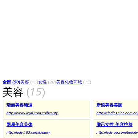
全部 (50)
美容
(15)
女性
(20)
美容化妆商城
(15)
美容
(15)
瑞丽美容频道
新浪美容美颜
http://www.rayli.com.cn/beauty
http://eladies.sina.com.c
网易美容美体
腾讯女性-美容护肤
http://lady.163.com/beauty
http://lady.qq.com/beaut