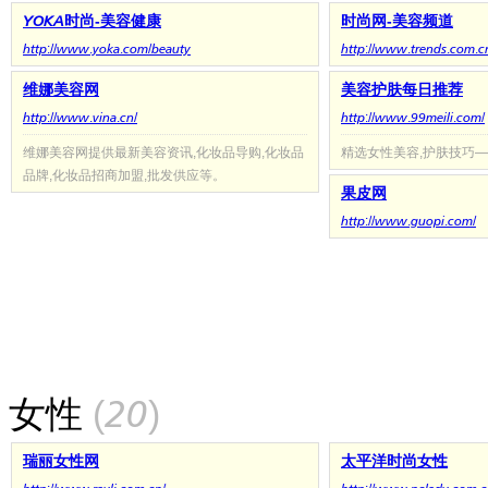
YOKA时尚-美容健康
时尚网-美容频道
http://www.yoka.com/beauty
http://www.trends.com.c
维娜美容网
美容护肤每日推荐
http://www.vina.cn/
http://www.99meili.com/
维娜美容网提供最新美容资讯,化妆品导购,化妆品
精选女性美容,护肤技巧—
品牌,化妆品招商加盟,批发供应等。
果皮网
http://www.guopi.com/
女性
(20)
瑞丽女性网
太平洋时尚女性