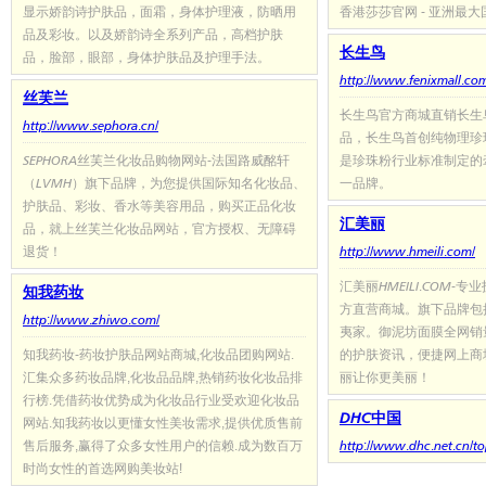
显示娇韵诗护肤品，面霜，身体护理液，防晒用
香港莎莎官网 - 亚洲最
品及彩妆。以及娇韵诗全系列产品，高档护肤
长生鸟
品，脸部，眼部，身体护肤品及护理手法。
http://www.fenixmall.co
丝芙兰
长生鸟官方商城直销长生
http://www.sephora.cn/
品，长生鸟首创纯物理珍
SEPHORA丝芙兰化妆品购物网站-法国路威酩轩
是珍珠粉行业标准制定的
（LVMH）旗下品牌，为您提供国际知名化妆品、
一品牌。
护肤品、彩妆、香水等美容用品，购买正品化妆
汇美丽
品，就上丝芙兰化妆品网站，官方授权、无障碍
退货！
http://www.hmeili.com/
汇美丽HMEILI.COM
知我药妆
方直营商城。旗下品牌包
http://www.zhiwo.com/
夷家。御泥坊面膜全网销
知我药妆-药妆护肤品网站商城,化妆品团购网站.
的护肤资讯，便捷网上商
汇集众多药妆品牌,化妆品品牌,热销药妆化妆品排
丽让你更美丽！
行榜.凭借药妆优势成为化妆品行业受欢迎化妆品
DHC中国
网站.知我药妆以更懂女性美妆需求,提供优质售前
售后服务,赢得了众多女性用户的信赖.成为数百万
http://www.dhc.net.cn/to
时尚女性的首选网购美妆站!