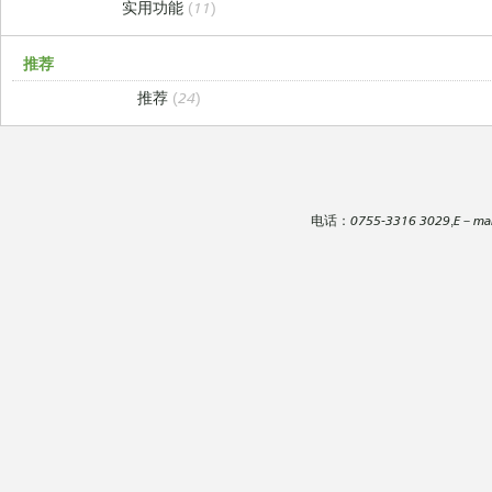
实用功能
(11)
推荐
推荐
(24)
电话：0755-3316 3029,E－mai