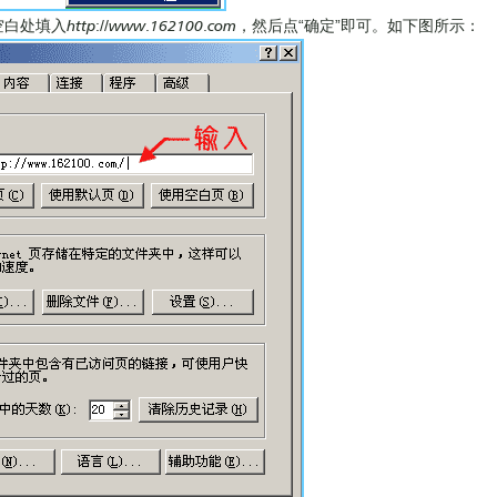
处填入http://www.162100.com，然后点“确定”即可。如下图所示：