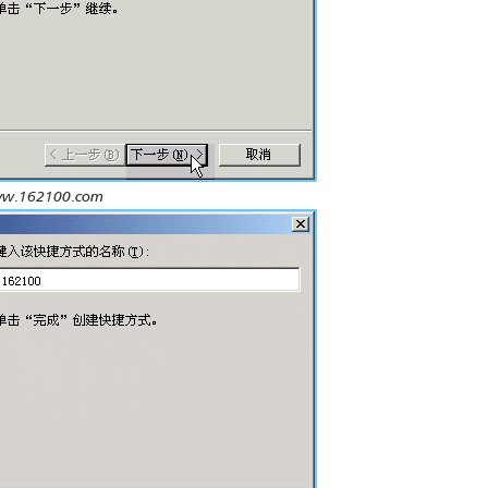
w.162100.com