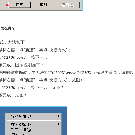
该怎么办？
式，方法如下：
标右键，点“新建”，再点“快捷方式”；
.162100.com/ ，按下一步；
0 按完成。图示说明如下：
站恶意修改，而无法将“162100”www.162100.com设为首页，请用
标右键，点“新建”，再点“快捷方式”，见图1
w.162100.com/ ，按下一步，见图2
 按完成，见图3