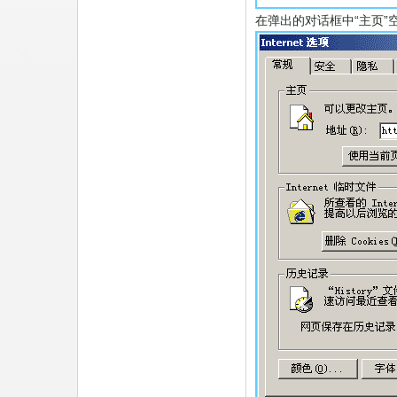
在弹出的对话框中“主页”空白