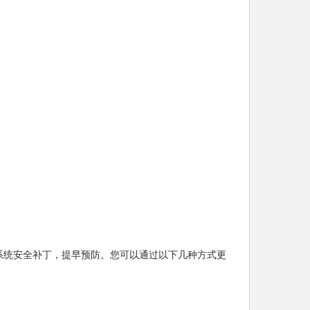
系统安全补丁，提早预防。您可以通过以下几种方式更