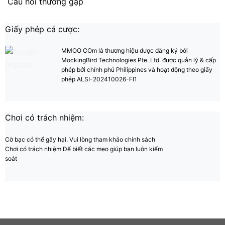
Câu hỏi thường gặp
Giấy phép cá cược:
MMOO COm là thương hiệu được đăng ký bởi
MockingBird Technologies Pte. Ltd. được quản lý & cấp
phép bởi chính phủ Philippines và hoạt động theo giấy
phép ALSI-202410026-FI1
Chơi có trách nhiệm:
Cờ bạc có thể gây hại. Vui lòng tham khảo chính sách
Chơi có trách nhiệm Để biết các mẹo giúp bạn luôn kiểm
soát