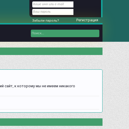
Регистрация
Забыли пароль?
ий сайт, к которому мы не имеем никакого